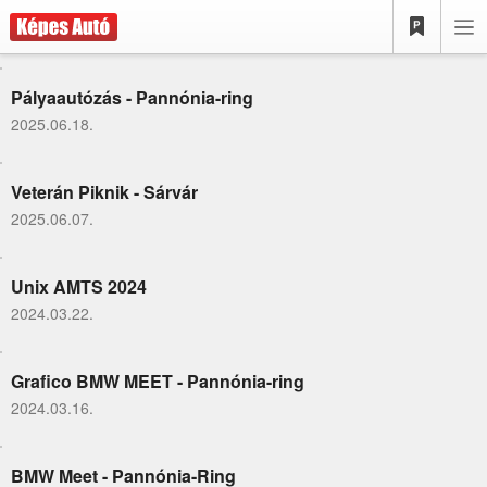
Pályaautózás - Pannónia-ring
2025.06.18.
Veterán Piknik - Sárvár
2025.06.07.
Unix AMTS 2024
2024.03.22.
Grafico BMW MEET - Pannónia-ring
2024.03.16.
BMW Meet - Pannónia-Ring