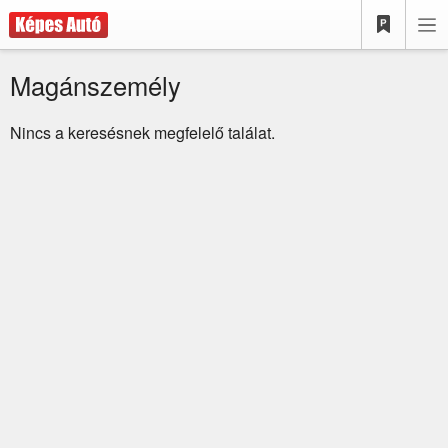
Magánszemély
Nincs a keresésnek megfelelő találat.