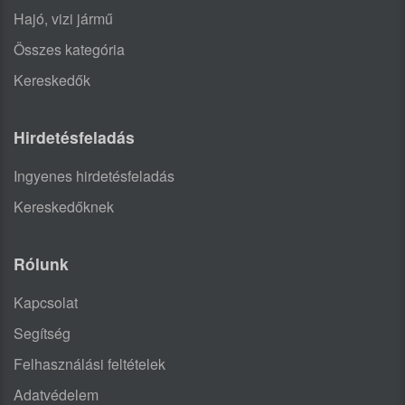
Hajó, vizi jármű
Összes kategória
Kereskedők
Hirdetésfeladás
Ingyenes hirdetésfeladás
Kereskedőknek
Rólunk
Kapcsolat
Segítség
Felhasználási feltételek
Adatvédelem