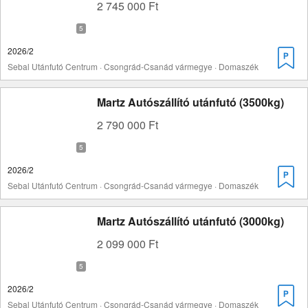
2 745 000 Ft
2026/2
Sebal Utánfutó Centrum · Csongrád-Csanád vármegye · Domaszék
Martz Autószállító utánfutó (3500kg)
2 790 000 Ft
2026/2
Sebal Utánfutó Centrum · Csongrád-Csanád vármegye · Domaszék
Martz Autószállító utánfutó (3000kg)
2 099 000 Ft
2026/2
Sebal Utánfutó Centrum · Csongrád-Csanád vármegye · Domaszék