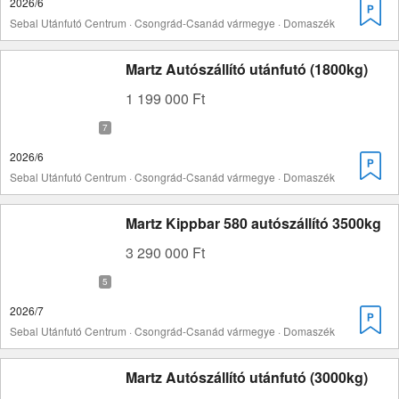
2026/6
Sebal Utánfutó Centrum · Csongrád-Csanád vármegye · Domaszék
Martz Autószállító utánfutó (1800kg)
1 199 000 Ft
2026/6
Sebal Utánfutó Centrum · Csongrád-Csanád vármegye · Domaszék
Martz Kippbar 580 autószállító 3500kg
3 290 000 Ft
2026/7
Sebal Utánfutó Centrum · Csongrád-Csanád vármegye · Domaszék
Martz Autószállító utánfutó (3000kg)