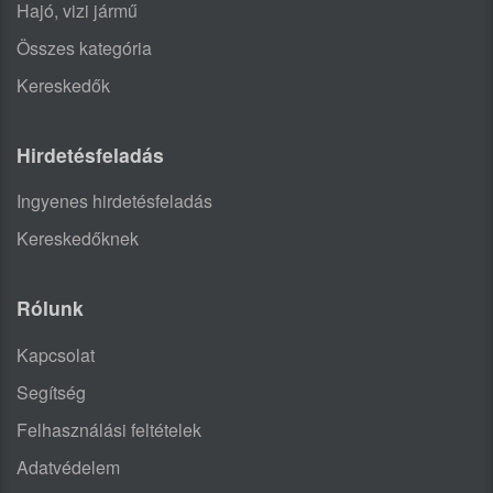
Hajó, vizi jármű
Összes kategória
Kereskedők
Hirdetésfeladás
Ingyenes hirdetésfeladás
Kereskedőknek
Rólunk
Kapcsolat
Segítség
Felhasználási feltételek
Adatvédelem