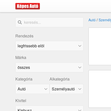
Autó
/
Személ
Rendezés
Márka
összes
Kategória
Alkategória
Kivitel