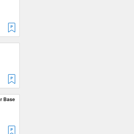
er Base