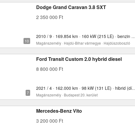
Dodge Grand Caravan 3.8 SXT
2 350 000 Ft
2010 / 9 · 169.854 km · 160 kW (215 LE) · benzin ·
Magánszemély · Hajdú-Bihar vármegye · Hajdúszoboszló
Ford Transit Custom 2.0 hybrid diesel
8 800 000 Ft
2021 / 4 · 162.000 km · 98 kW (131 LE) · hibrid
Magánszemély · Budapest 20. kerület
Mercedes-Benz Vito
3 200 000 Ft