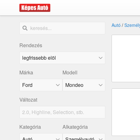
Autó
/
Személ
Rendezés
Márka
Modell
Ford
Mondeo
Változat
Kategória
Alkategória