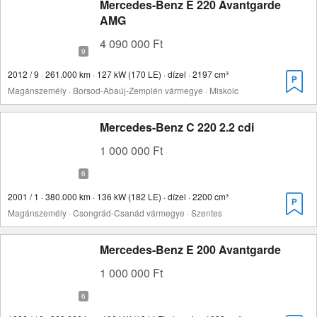
Mercedes-Benz E 220 Avantgarde
AMG
4 090 000 Ft
2012 / 9 · 261.000 km · 127 kW (170 LE) · dízel · 2197 cm³
Magánszemély · Borsod-Abaúj-Zemplén vármegye · Miskolc
Mercedes-Benz C 220 2.2 cdi
1 000 000 Ft
2001 / 1 · 380.000 km · 136 kW (182 LE) · dízel · 2200 cm³
Magánszemély · Csongrád-Csanád vármegye · Szentes
Mercedes-Benz E 200 Avantgarde
1 000 000 Ft