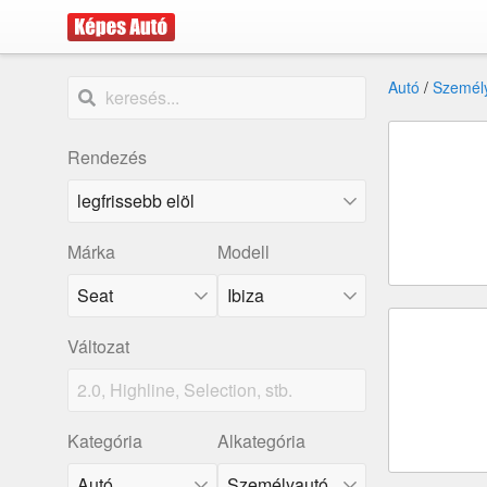
Autó
/
Személ
Rendezés
Márka
Modell
Seat
Ibiza
Változat
Kategória
Alkategória