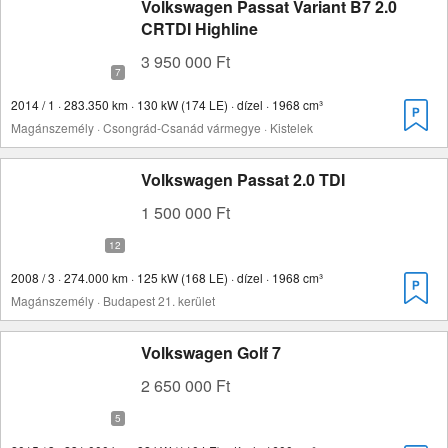
Volkswagen Passat Variant B7 2.0
CRTDI Highline
3 950 000 Ft
2014 / 1 · 283.350 km · 130 kW (174 LE) · dízel · 1968 cm³
Magánszemély · Csongrád-Csanád vármegye · Kistelek
Volkswagen Passat 2.0 TDI
1 500 000 Ft
2008 / 3 · 274.000 km · 125 kW (168 LE) · dízel · 1968 cm³
Magánszemély · Budapest 21. kerület
Volkswagen Golf 7
2 650 000 Ft