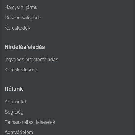
Hajó, vizi jármű
Összes kategória
Kereskedők
Hirdetésfeladás
Ingyenes hirdetésfeladás
Kereskedőknek
Rólunk
Kapcsolat
Segítség
Felhasználási feltételek
Adatvédelem