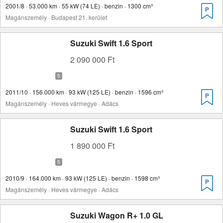
2001/8 · 53.000 km · 55 kW (74 LE) · benzin · 1300 cm³
Magánszemély · Budapest 21. kerület
Suzuki Swift 1.6 Sport
2 090 000 Ft
2011/10 · 156.000 km · 93 kW (125 LE) · benzin · 1596 cm³
Magánszemély · Heves vármegye · Adács
Suzuki Swift 1.6 Sport
1 890 000 Ft
2010/9 · 164.000 km · 93 kW (125 LE) · benzin · 1598 cm³
Magánszemély · Heves vármegye · Adács
Suzuki Wagon R+ 1.0 GL