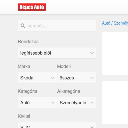
Autó
/
Személ
Rendezés
Márka
Modell
Skoda
összes
Kategória
Alkategória
Kivitel