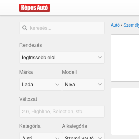
Autó
/
Személ
Rendezés
Márka
Modell
Lada
Niva
Változat
Kategória
Alkategória