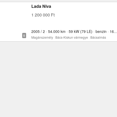
Lada Niva
1 200 000 Ft
2005 / 2 · 54.000 km · 59 kW (79 LE) · benzin · 
Magánszemély · Bács-Kiskun vármegye · Bácsalmás