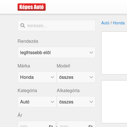
Autó
/
Honda
Rendezés
Márka
Modell
Honda
összes
Kategória
Alkategória
Ár
-