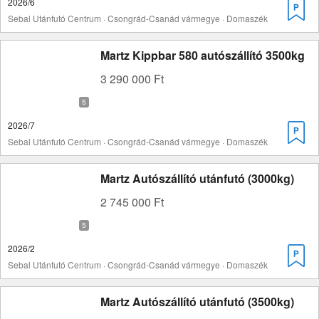
2026/6
Sebal Utánfutó Centrum · Csongrád-Csanád vármegye · Domaszék
Martz Kippbar 580 autószállító 3500kg
3 290 000 Ft
2026/7
Sebal Utánfutó Centrum · Csongrád-Csanád vármegye · Domaszék
Martz Autószállító utánfutó (3000kg)
2 745 000 Ft
2026/2
Sebal Utánfutó Centrum · Csongrád-Csanád vármegye · Domaszék
Martz Autószállító utánfutó (3500kg)