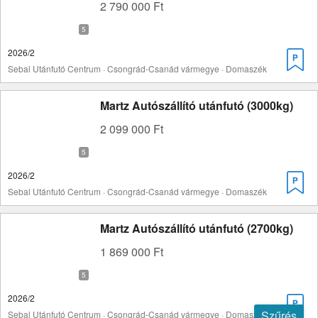
2 790 000 Ft
2026/2
Sebal Utánfutó Centrum · Csongrád-Csanád vármegye · Domaszék
Martz Autószállító utánfutó (3000kg)
2 099 000 Ft
2026/2
Sebal Utánfutó Centrum · Csongrád-Csanád vármegye · Domaszék
Martz Autószállító utánfutó (2700kg)
1 869 000 Ft
2026/2
Szűrés
Sebal Utánfutó Centrum · Csongrád-Csanád vármegye · Domaszék