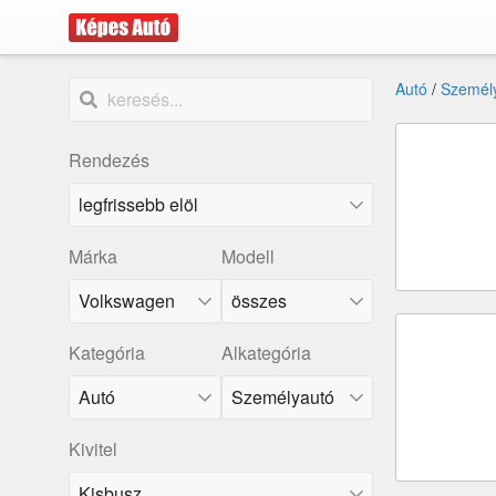
Autó
/
Személ
Rendezés
Márka
Modell
Volkswagen
összes
Kategória
Alkategória
Kivitel